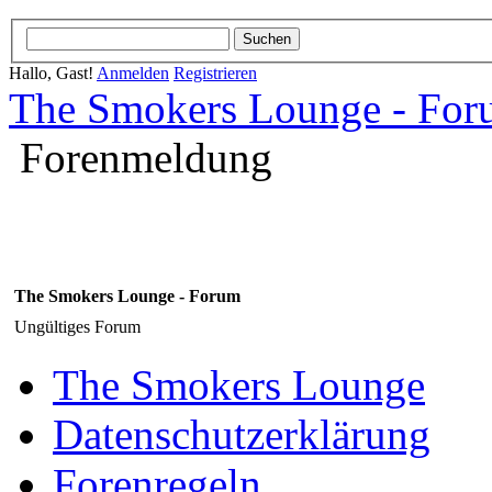
Hallo, Gast!
Anmelden
Registrieren
The Smokers Lounge - Fo
Forenmeldung
The Smokers Lounge - Forum
Ungültiges Forum
The Smokers Lounge
Datenschutzerklärung
Forenregeln