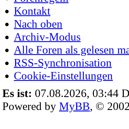
Kontakt
Nach oben
Archiv-Modus
Alle Foren als gelesen m
RSS-Synchronisation
Cookie-Einstellungen
Es ist:
07.08.2026, 03:44
D
Powered by
MyBB
, © 200