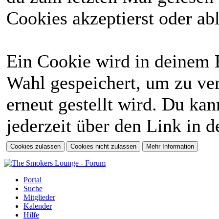
Cookies akzeptierst oder abl
Ein Cookie wird in deinem 
Wahl gespeichert, um zu ver
erneut gestellt wird. Du ka
jederzeit über den Link in d
Portal
Suche
Mitglieder
Kalender
Hilfe