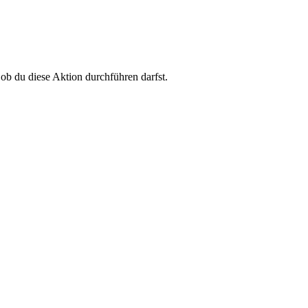
 ob du diese Aktion durchführen darfst.