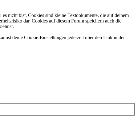
 es nicht bist. Cookies sind kleine Textdokumente, die auf deinem
rheitsrisiko dar. Cookies auf diesem Forum speichern auch die
blehnst.
annst deine Cookie-Einstellungen jederzeit über den Link in der