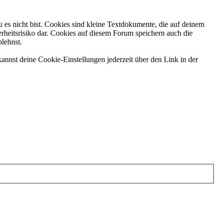
 es nicht bist. Cookies sind kleine Textdokumente, die auf deinem
rheitsrisiko dar. Cookies auf diesem Forum speichern auch die
blehnst.
annst deine Cookie-Einstellungen jederzeit über den Link in der