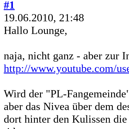
#1
19.06.2010, 21:48
Hallo Lounge,
naja, nicht ganz - aber zur I
http://www.youtube.com/use
Wird der "PL-Fangemeinde" 
aber das Nivea über dem de
dort hinter den Kulissen di