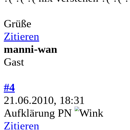
Grüße
Zitieren
manni-wan
Gast
#4
21.06.2010, 18:31
Aufklärung PN
Zitieren