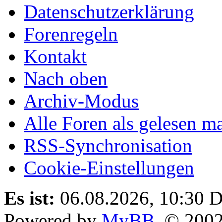
Datenschutzerklärung
Forenregeln
Kontakt
Nach oben
Archiv-Modus
Alle Foren als gelesen m
RSS-Synchronisation
Cookie-Einstellungen
Es ist:
06.08.2026, 10:30
D
Powered by
MyBB
, © 200