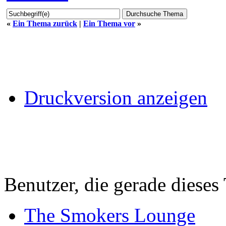
«
Ein Thema zurück
|
Ein Thema vor
»
Druckversion anzeigen
Benutzer, die gerade diese
The Smokers Lounge