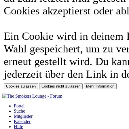
Cookies akzeptierst oder abl
Ein Cookie wird in deinem 
Wahl gespeichert, um zu ver
erneut gestellt wird. Du ka
jederzeit über den Link in d
Portal
Suche
Mitglieder
Kalender
Hilfe