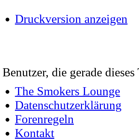
Druckversion anzeigen
Benutzer, die gerade diese
The Smokers Lounge
Datenschutzerklärung
Forenregeln
Kontakt