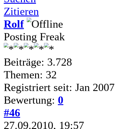
Zitieren
Rolf
Posting Freak
Beiträge: 3.728
Themen: 32
Registriert seit: Jan 2007
Bewertung:
0
#46
27.09.2010, 19:57