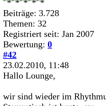
Beiträge: 3.728
Themen: 32
Registriert seit: Jan 2007
Bewertung:
0
#42
23.02.2010, 11:48
Hallo Lounge,
wir sind wieder im Rhythmus