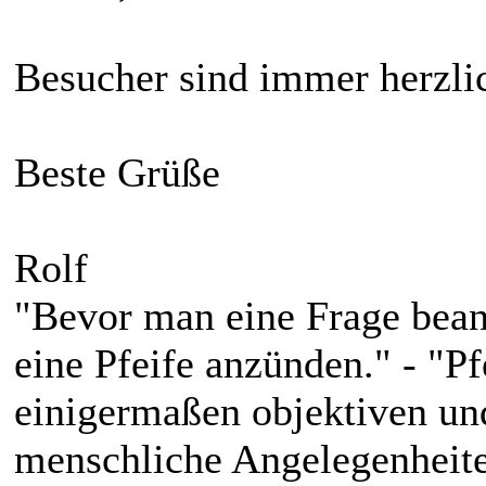
Besucher sind immer herzl
Beste Grüße
Rolf
"Bevor man eine Frage bean
eine Pfeife anzünden." - "P
einigermaßen objektiven und
menschliche Angelegenheite