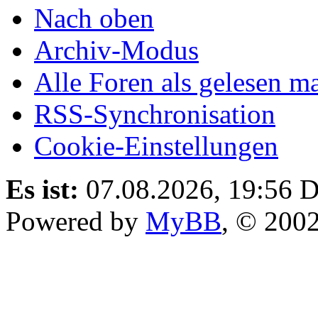
Nach oben
Archiv-Modus
Alle Foren als gelesen m
RSS-Synchronisation
Cookie-Einstellungen
Es ist:
07.08.2026, 19:56
D
Powered by
MyBB
, © 200