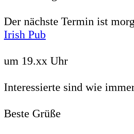
Der nächste Termin ist mor
Irish Pub
um 19.xx Uhr
Interessierte sind wie imm
Beste Grüße