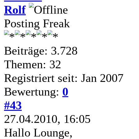
Rolf
Posting Freak
Beiträge: 3.728
Themen: 32
Registriert seit: Jan 2007
Bewertung:
0
#43
27.04.2010, 16:05
Hallo Lounge,