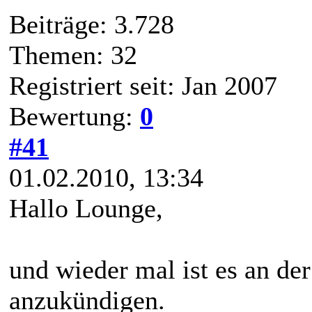
Beiträge: 3.728
Themen: 32
Registriert seit: Jan 2007
Bewertung:
0
#41
01.02.2010, 13:34
Hallo Lounge,
und wieder mal ist es an de
anzukündigen.