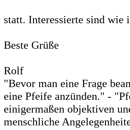
statt. Interessierte sind w
Beste Grüße
Rolf
"Bevor man eine Frage bean
eine Pfeife anzünden." - "P
einigermaßen objektiven und
menschliche Angelegenheite