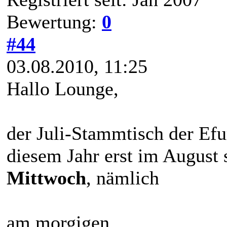
Bewertung:
0
#44
03.08.2010, 11:25
Hallo Lounge,
der Juli-Stammtisch der Efur
diesem Jahr erst im August 
Mittwoch
, nämlich
am morgigen