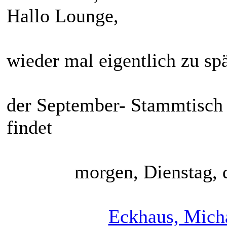
Hallo Lounge,
wieder mal eigentlich zu sp
der September- Stammtisch 
findet
morgen, Dienstag, 
Eckhaus, Micha