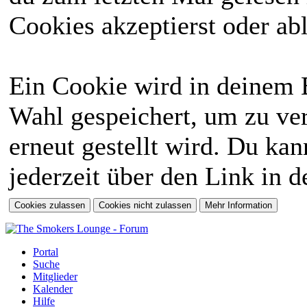
Cookies akzeptierst oder abl
Ein Cookie wird in deinem 
Wahl gespeichert, um zu ver
erneut gestellt wird. Du ka
jederzeit über den Link in d
Portal
Suche
Mitglieder
Kalender
Hilfe